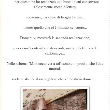
...per questo ne ho realizzato una busta in cui conservare
gelosamente vecchie lettere,
souvenirs, cartoline di luoghi lontani...
...tutto quello che ci è rimasto nel cuore...
Domani vi mostrerò la seconda realizzazione,
ancora un "contenitore" di ricordi, ma con la tecnica del
cartonnage...
Nello schema "Mon coeur est a toi" sono compresi anche i due
tutorial,
sia la busta che il raccoglitore che vi mostrerò domani....