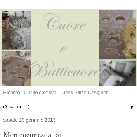
Ricamo - Cucito creativo - Cross Stitch Designer
▼
sabato 19 gennaio 2013
Mon coeur est a toi