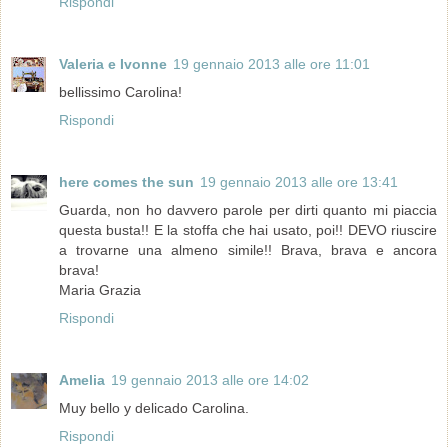
Rispondi
Valeria e Ivonne
19 gennaio 2013 alle ore 11:01
bellissimo Carolina!
Rispondi
here comes the sun
19 gennaio 2013 alle ore 13:41
Guarda, non ho davvero parole per dirti quanto mi piaccia
questa busta!! E la stoffa che hai usato, poi!! DEVO riuscire
a trovarne una almeno simile!! Brava, brava e ancora
brava!
Maria Grazia
Rispondi
Amelia
19 gennaio 2013 alle ore 14:02
Muy bello y delicado Carolina.
Rispondi