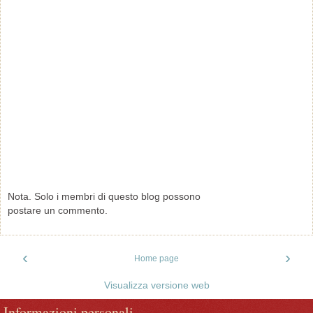
Nota. Solo i membri di questo blog possono
postare un commento.
‹
›
Home page
Visualizza versione web
Informazioni personali