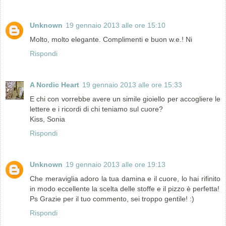
Unknown
19 gennaio 2013 alle ore 15:10
Molto, molto elegante. Complimenti e buon w.e.! Ni
Rispondi
A Nordic Heart
19 gennaio 2013 alle ore 15:33
E chi con vorrebbe avere un simile gioiello per accogliere le
lettere e i ricordi di chi teniamo sul cuore?
Kiss, Sonia
Rispondi
Unknown
19 gennaio 2013 alle ore 19:13
Che meraviglia adoro la tua damina e il cuore, lo hai rifinito
in modo eccellente la scelta delle stoffe e il pizzo è perfetta!
Ps Grazie per il tuo commento, sei troppo gentile! :)
Rispondi