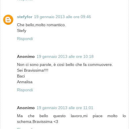
stefyfor
19 gennaio 2013 alle ore 09:46
Che bello,molto romantico.
Stefy
Rispondi
Anonimo
19 gennaio 2013 alle ore 10:18
Non ci sono parole, è così bello che fa commuovere.
Sei Bravissima!!!!
Baci
Annalisa
Rispondi
Anonimo
19 gennaio 2013 alle ore 11:01
Ma che bello questo lavoro,mi piace molto lo
schema.Bravissima <3