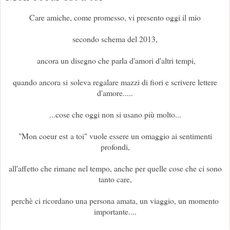
Care amiche, come promesso, vi presento oggi il mio
secondo schema del 2013,
ancora un disegno che parla d'amori d'altri tempi,
quando ancora si soleva regalare mazzi di fiori e scrivere lettere
d'amore.....
...cose che oggi non si usano più molto...
"Mon coeur est a toi" vuole essere un omaggio ai sentimenti
profondi,
all'affetto che rimane nel tempo, anche per quelle cose che ci sono
tanto care,
perchè ci ricordano una persona amata, un viaggio, un momento
importante....