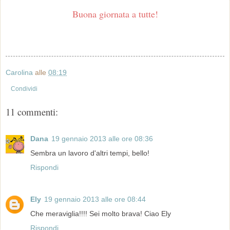
Buona giornata a tutte!
Carolina
alle
08:19
Condividi
11 commenti:
Dana
19 gennaio 2013 alle ore 08:36
Sembra un lavoro d'altri tempi, bello!
Rispondi
Ely
19 gennaio 2013 alle ore 08:44
Che meraviglia!!!! Sei molto brava! Ciao Ely
Rispondi