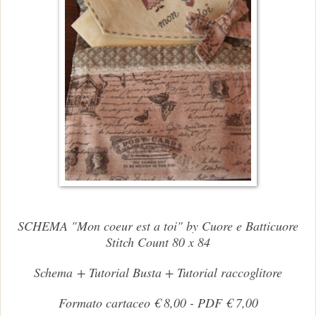
SCHEMA "Mon coeur est a toi" by Cuore e Batticuore
Stitch Count 80 x 84
Schema + Tutorial Busta + Tutorial raccoglitore
Formato cartaceo € 8,00 - PDF € 7,00