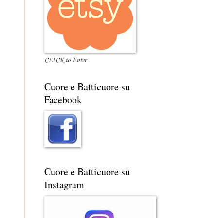
CLICK to Enter
Cuore e Batticuore su
Facebook
Cuore e Batticuore su
Instagram