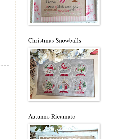
Christmas Snowballs
Autunno Ricamato