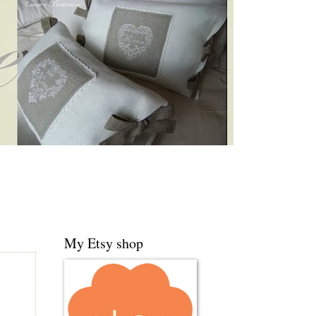
My Etsy shop