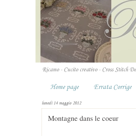
Ricamo - Cucito creativo - Cross Stitch D
Home page
Errata Corrige
lunedì 14 maggio 2012
Montagne dans le coeur