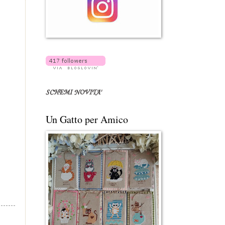
SCHEMI NOVITA'
Un Gatto per Amico