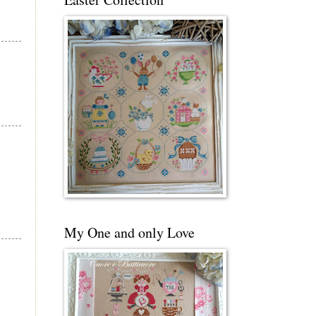
My One and only Love