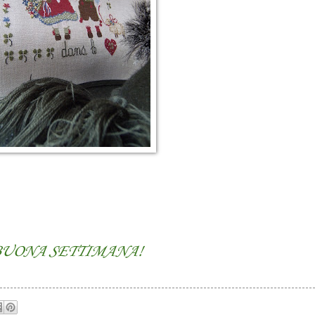
UONA SETTIMANA!